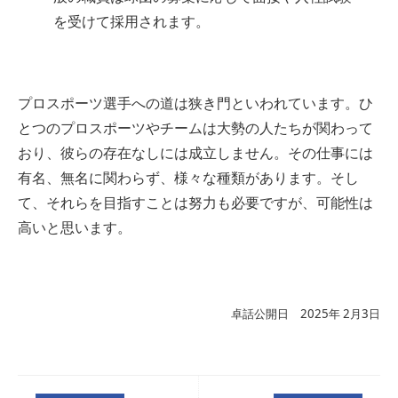
を受けて採用されます。
プロスポーツ選手への道は狭き門といわれています。ひ
とつのプロスポーツやチームは大勢の人たちが関わって
おり、彼らの存在なしには成立しません。その仕事には
有名、無名に関わらず、様々な種類があります。そし
て、それらを目指すことは努力も必要ですが、可能性は
高いと思います。
卓話公開日 2025年 2月3日