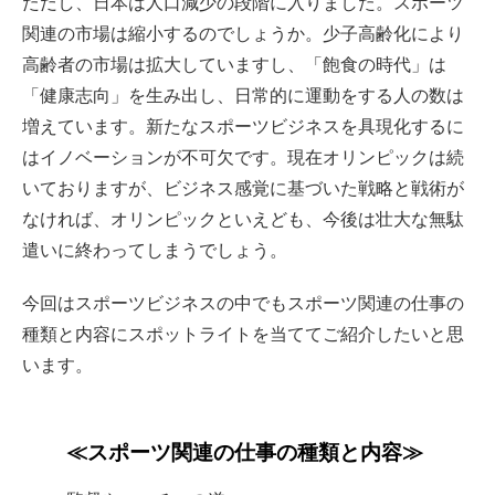
ただし、日本は人口減少の段階に入りました。スポーツ
関連の市場は縮小するのでしょうか。少子高齢化により
高齢者の市場は拡大していますし、「飽食の時代」は
「健康志向」を生み出し、日常的に運動をする人の数は
増えています。新たなスポーツビジネスを具現化するに
はイノベーションが不可欠です。現在オリンピックは続
いておりますが、ビジネス感覚に基づいた戦略と戦術が
なければ、オリンピックといえども、今後は壮大な無駄
遣いに終わってしまうでしょう。
今回はスポーツビジネスの中でもスポーツ関連の仕事の
種類と内容にスポットライトを当ててご紹介したいと思
います。
≪スポーツ関連の仕事の種類と内容≫